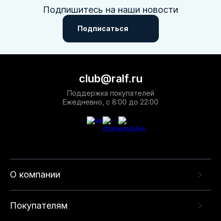
Подпишитесь на наши новости
Подписаться
club@ralf.ru
Поддержка покупателей
Ежедневно, с 8:00 до 22:00
О компании
Покупателям