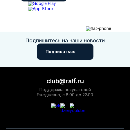
Подпишитесь на наши новости
Подписаться
club@ralf.ru
Поддержка покупателей
Ежедневно, с 8:00 до 22:00