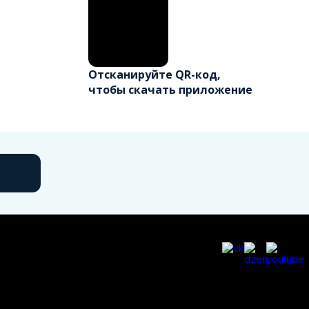
Отсканируйте QR-код,
чтобы скачать приложение