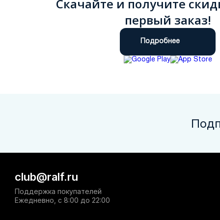
Скачайте и получите скид
первый заказ!
Подробнее
Подп
club@ralf.ru
Поддержка покупателей
Ежедневно, с 8:00 до 22:00