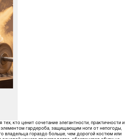
 тех, кто ценит сочетание элегантности, практичности и
 элементом гардероба, защищающим ноги от непогоды,
его владельца гораздо больше, чем дорогой костюм или