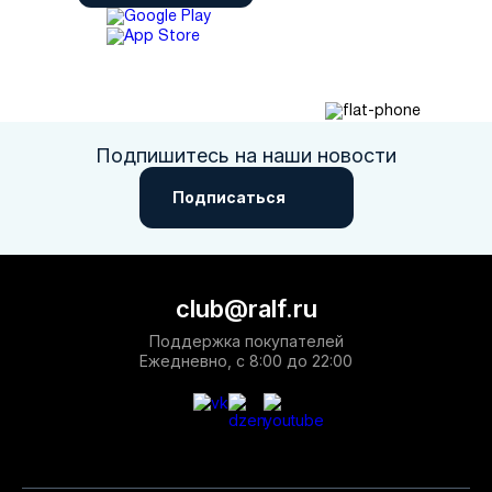
Подпишитесь на наши новости
Подписаться
club@ralf.ru
Поддержка покупателей
Ежедневно, с 8:00 до 22:00