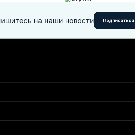
ишитесь на наши новости
Подписаться