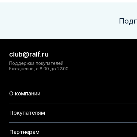
Подп
club@ralf.ru
Поддержка покупателей
Ежедневно, с 8:00 до 22:00
О компании
Покупателям
Партнерам