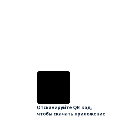
Отсканируйте QR-код,
чтобы скачать приложение