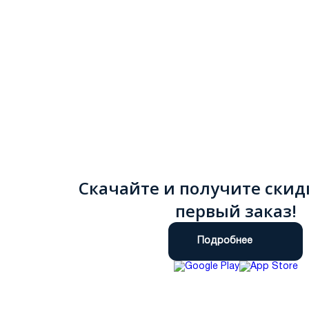
Скачайте и получите скид
первый заказ!
Подробнее