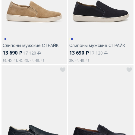
Слипоны мужские СТРАЙК
Слипоны мужские СТРАЙК
13 690
13 690
17 120
17 120
c
c
a
a
39, 40, 41, 42, 43, 44, 45, 46
39, 44, 45, 46