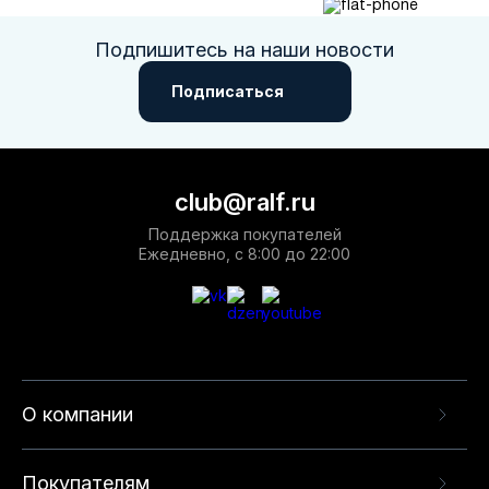
Подпишитесь на наши новости
Подписаться
club@ralf.ru
Поддержка покупателей
Ежедневно, с 8:00 до 22:00
О компании
Покупателям