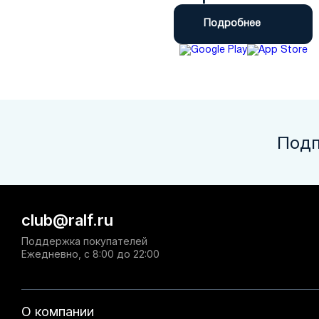
Подробнее
Подп
club@ralf.ru
Поддержка покупателей
Ежедневно, с 8:00 до 22:00
О компании