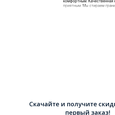
комфортным. Качественная к
приятным. Мы стираем грани
Скачайте и получите скид
первый заказ!