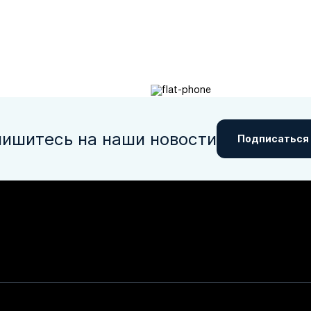
ишитесь на наши новости
Подписаться