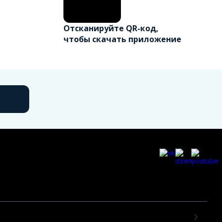
Отсканируйте QR-код,
чтобы скачать приложение