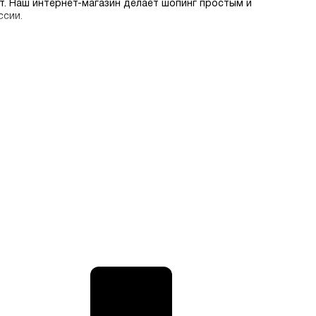
т. Наш интернет-магазин делает шопинг простым и
ссии.