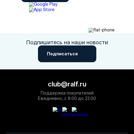
Подпишитесь на наши новости
Подписаться
club@ralf.ru
Поддержка покупателей
Ежедневно, с 8:00 до 22:00