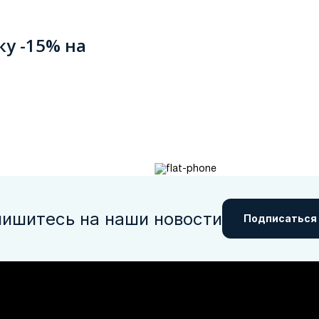
ку -15% на
ишитесь на наши новости
Подписаться