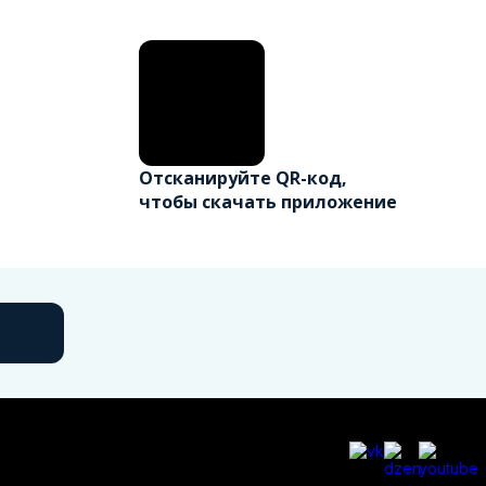
Отсканируйте QR-код,
чтобы скачать приложение