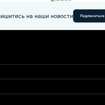
ишитесь на наши новости
Подписаться