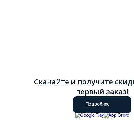
Скачайте и получите скид
первый заказ!
Подробнее