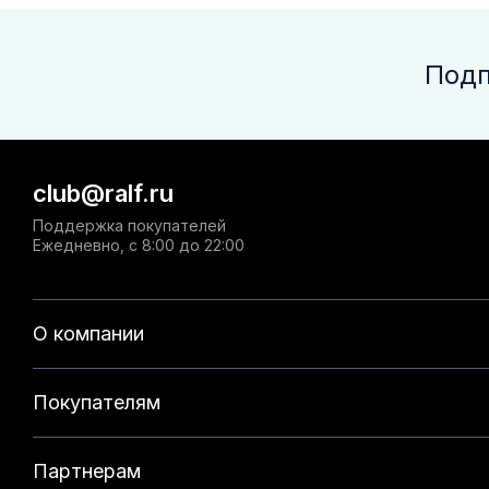
Подп
club@ralf.ru
Поддержка покупателей
Ежедневно, с 8:00 до 22:00
О компании
Покупателям
Партнерам