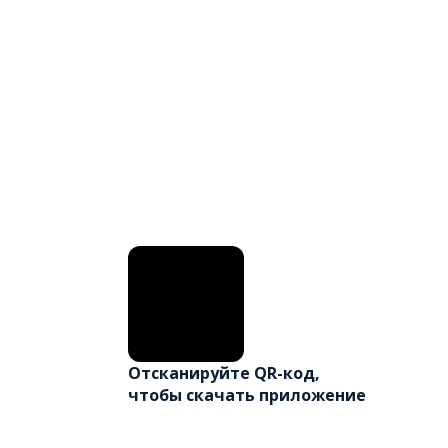
Отсканируйте QR-код,
чтобы скачать приложение