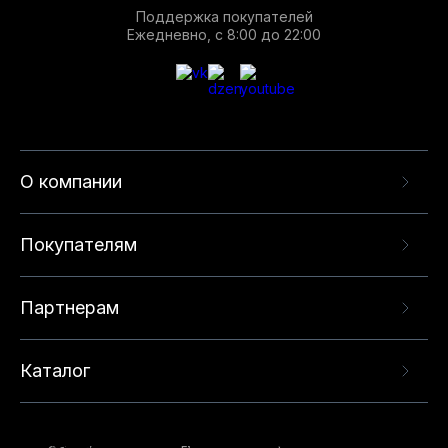
Поддержка покупателей
Ежедневно, с 8:00 до 22:00
О компании
Покупателям
Партнерам
Каталог
Данный веб-сайт использует cookie-файлы и
рекомендательные технологии в целях
предоставления вам лучшего пользовательского