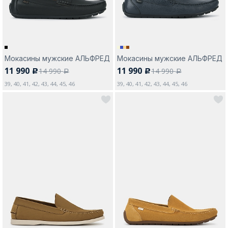
Мокасины мужские АЛЬФРЕД
Мокасины мужские АЛЬФРЕД
11 990
11 990
14 990
14 990
c
c
a
a
39, 40, 41, 42, 43, 44, 45, 46
39, 40, 41, 42, 43, 44, 45, 46