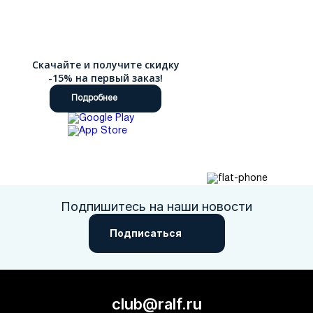
Скачайте и получите скидку
-15% на первый заказ!
Подробнее
Подпишитесь на наши новости
Подписаться
club@ralf.ru