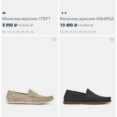
Мокасины мужские СПЕРТ
Мокасины мужские АЛЬФРЕД
8 990
10 490
15 620
14 990
c
c
a
a
40, 41, 42, 43, 44, 45, 46
39, 40, 41, 42, 43, 44, 45, 46