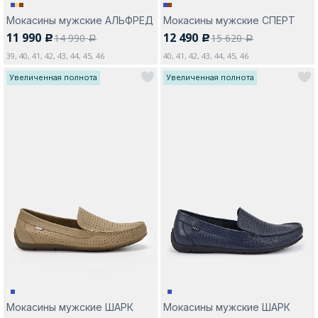
Мокасины мужские АЛЬФРЕД
Мокасины мужские СПЕРТ
11 990
12 490
14 990
15 620
c
c
a
a
39, 40, 41, 42, 43, 44, 45, 46
40, 41, 42, 43, 44, 45, 46
Увеличенная полнота
Увеличенная полнота
Мокасины мужские ШАРК
Мокасины мужские ШАРК