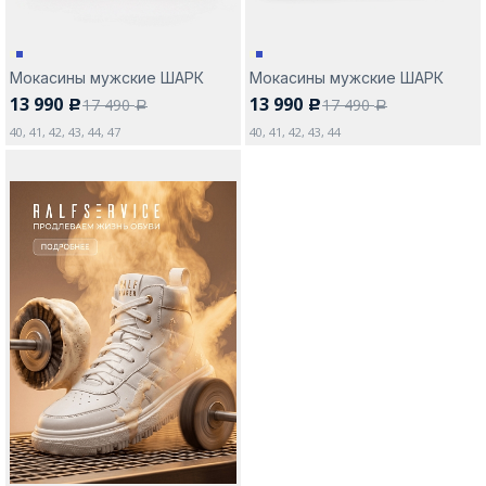
Мокасины мужские ШАРК
Мокасины мужские ШАРК
13 990
13 990
17 490
17 490
c
c
a
a
40, 41, 42, 43, 44, 47
40, 41, 42, 43, 44