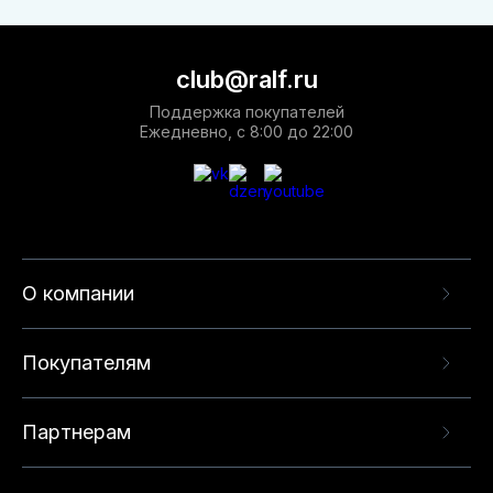
club@ralf.ru
Поддержка покупателей
Ежедневно, с 8:00 до 22:00
О компании
Покупателям
Партнерам