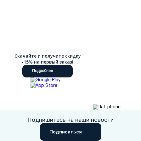
Скачайте и получите скидку
-15% на первый заказ!
Подробнее
Подпишитесь на наши новости
Подписаться