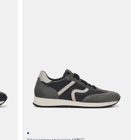
Кроссовки мужские НИКС