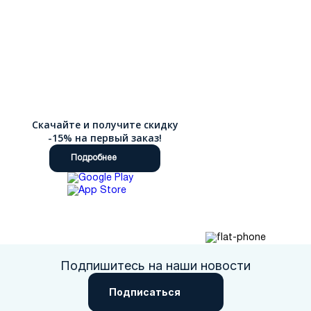
Скачайте и получите скидку
-15% на первый заказ!
Подробнее
Подпишитесь на наши новости
Подписаться