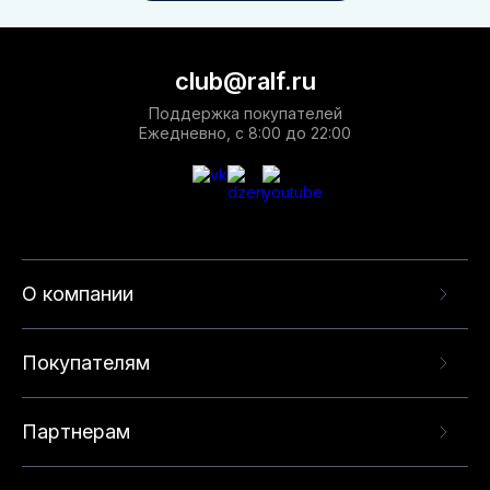
club@ralf.ru
Поддержка покупателей
Ежедневно, с 8:00 до 22:00
О компании
Покупателям
Партнерам