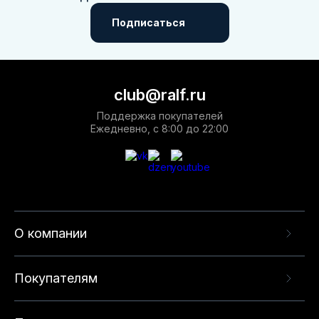
Подписаться
club@ralf.ru
Поддержка покупателей
Ежедневно, с 8:00 до 22:00
О компании
Покупателям