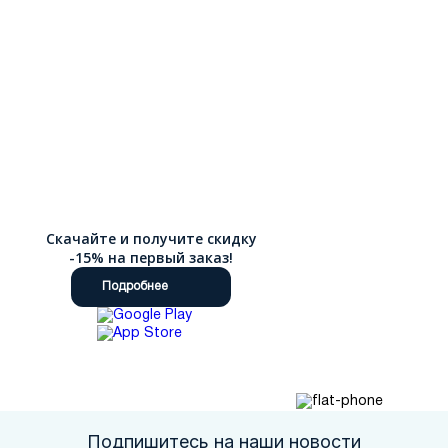
Скачайте и получите скидку
-15% на первый заказ!
Подробнее
Подпишитесь на наши новости