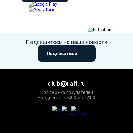
Подпишитесь на наши новости
Подписаться
club@ralf.ru
Поддержка покупателей
Ежедневно, с 8:00 до 22:00