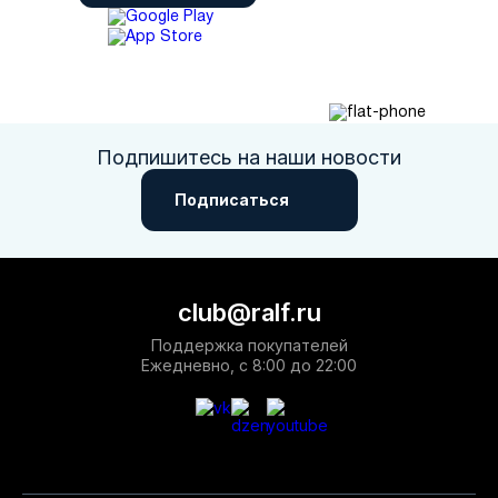
Подпишитесь на наши новости
Подписаться
club@ralf.ru
Поддержка покупателей
Ежедневно, с 8:00 до 22:00