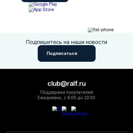
Подпишитесь на наши новости
Подписаться
club@ralf.ru
Поддержка покупателей
Ежедневно, с 8:00 до 22:00