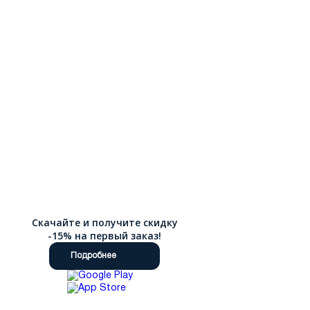
Скачайте и получите скидку
-15% на первый заказ!
Подробнее