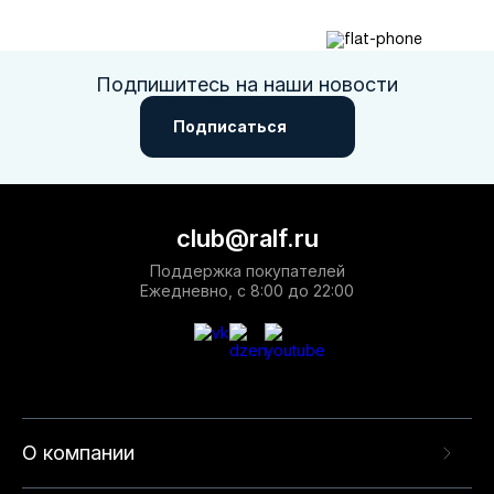
Подпишитесь на наши новости
Подписаться
club@ralf.ru
Поддержка покупателей
Ежедневно, с 8:00 до 22:00
О компании