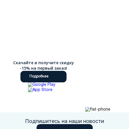
Скачайте и получите скидку
-15% на первый заказ!
Подробнее
Подпишитесь на наши новости