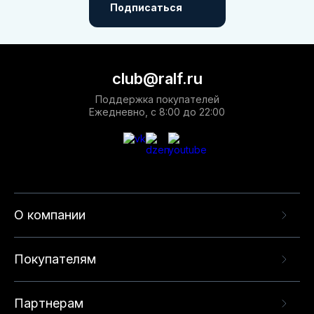
Подписаться
club@ralf.ru
Поддержка покупателей
Ежедневно, с 8:00 до 22:00
О компании
Покупателям
Партнерам