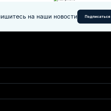
ишитесь на наши новости
Подписаться