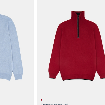
Свитер мужской