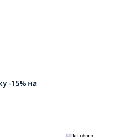
ку -15% на