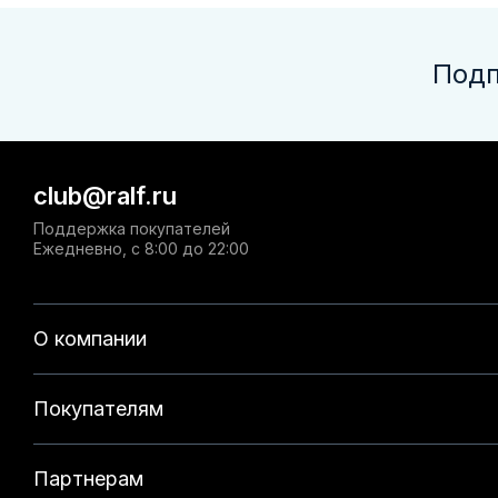
Подп
club@ralf.ru
Поддержка покупателей
Ежедневно, с 8:00 до 22:00
О компании
Покупателям
Партнерам