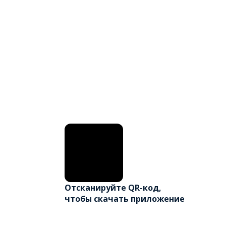
Отсканируйте QR-код,
чтобы скачать приложение