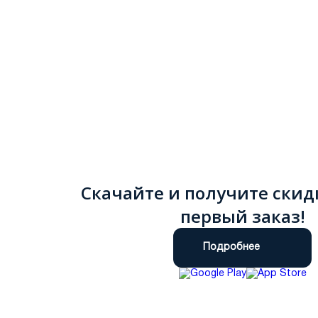
Скачайте и получите скид
первый заказ!
Подробнее