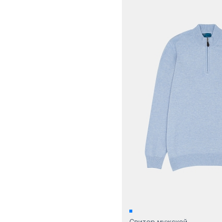
Свитер мужской