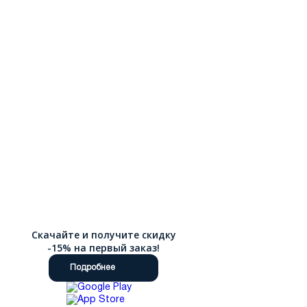
по России.
Скачайте и получите скидку
-15% на первый заказ!
Подробнее