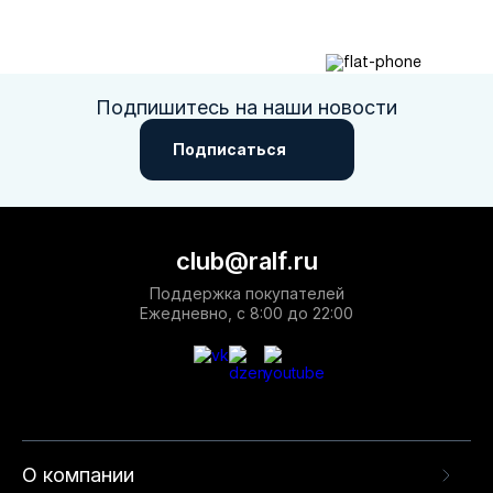
Подпишитесь на наши новости
Подписаться
club@ralf.ru
Поддержка покупателей
Ежедневно, с 8:00 до 22:00
О компании