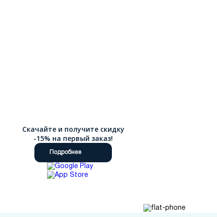
Скачайте и получите скидку
-15% на первый заказ!
Подробнее