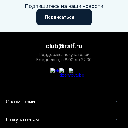
Подпишитесь на наши новости
Подписаться
club@ralf.ru
Поддержка покупателей
Ежедневно, с 8:00 до 22:00
О компании
Покупателям