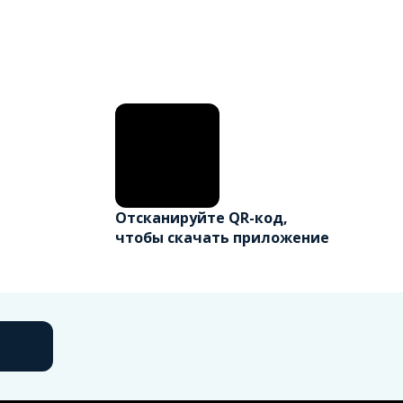
Отсканируйте QR-код,
чтобы скачать приложение