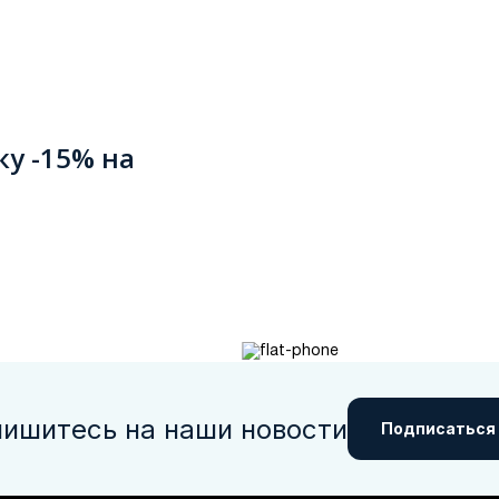
ку -15% на
ишитесь на наши новости
Подписаться