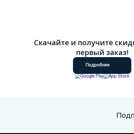
Скачайте и получите скид
первый заказ!
Подробнее
Подп