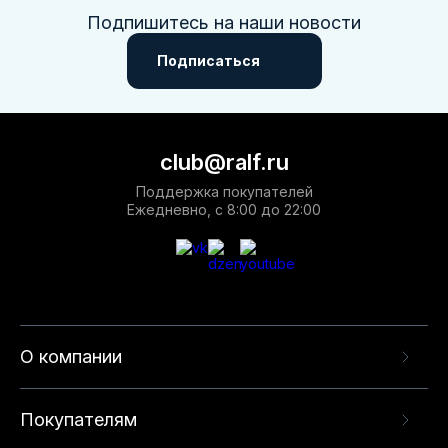
Подпишитесь на наши новости
Подписаться
club@ralf.ru
Поддержка покупателей
Ежедневно, с 8:00 до 22:00
О компании
Покупателям