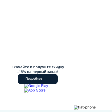
Скачайте и получите скидку
-15% на первый заказ!
Подробнее