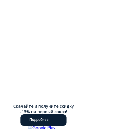
Скачайте и получите скидку
-15% на первый заказ!
Подробнее