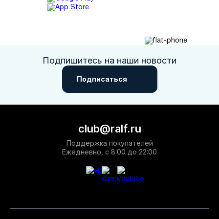
Подпишитесь на наши новости
Подписаться
club@ralf.ru
Поддержка покупателей
Ежедневно, с 8:00 до 22:00