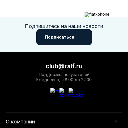
Подпишитесь на наши новости
Подписаться
club@ralf.ru
Поддержка покупателей
Ежедневно, с 8:00 до 22:00
О компании