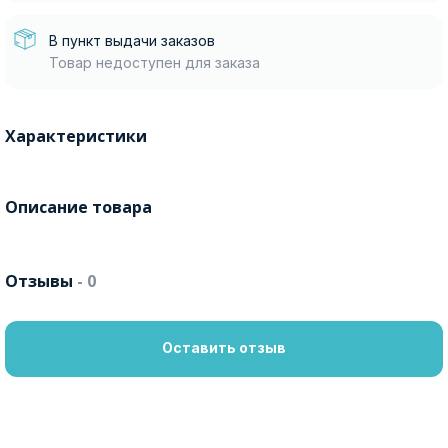
В пункт выдачи заказов
Товар недоступен для заказа
Характеристики
Описание товара
Отзывы
- 0
Оставить отзыв