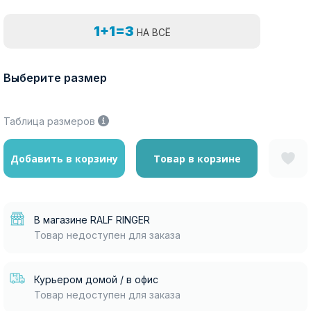
1+1=3
НА ВСЁ
Выберите размер
Таблица размеров
Добавить в корзину
Товар в корзине
В магазине RALF RINGER
Товар недоступен для заказа
Курьером домой / в офис
Товар недоступен для заказа