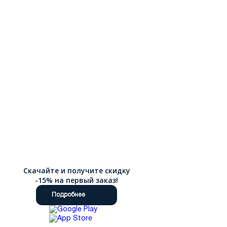
Скачайте и получите скидку
-15% на первый заказ!
Подробнее