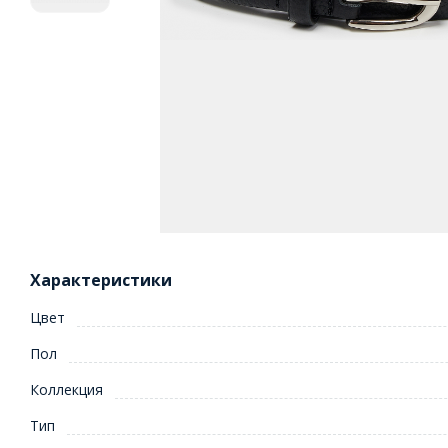
Характеристики
Цвет
Пол
Коллекция
Тип