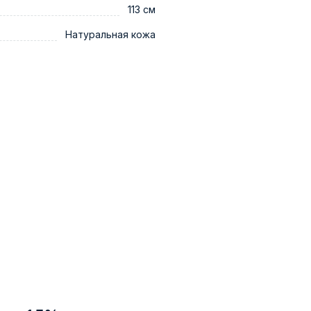
113 см
Натуральная кожа