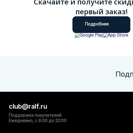
Скачайте и получите скид
первый заказ!
Подробнее
Подп
club@ralf.ru
Поддержка покупателей
Ежедневно, с 8:00 до 22:00