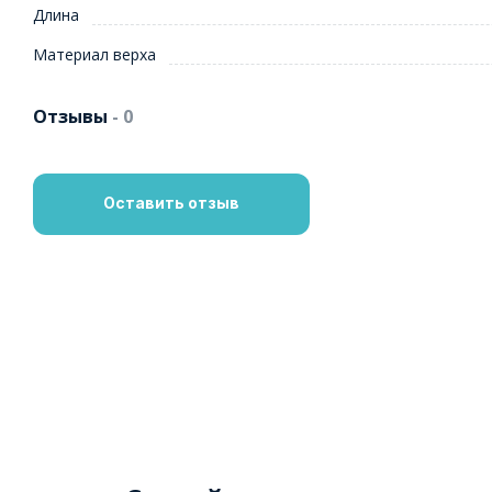
Длина
Материал верха
Отзывы
- 0
Оставить отзыв