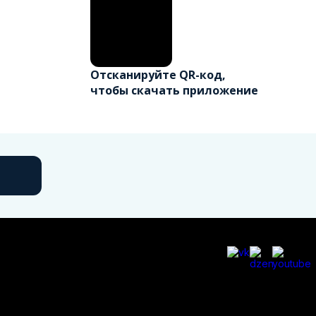
Отсканируйте QR-код,
чтобы скачать приложение