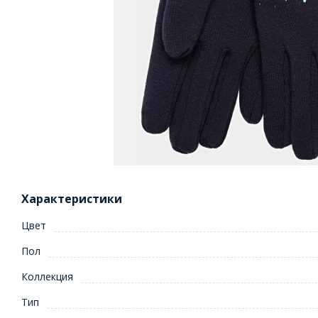
Характеристики
Цвет
Пол
Коллекция
Тип