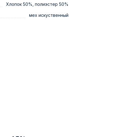
Хлопок 50%, полиэстер 50%
мех искуственный