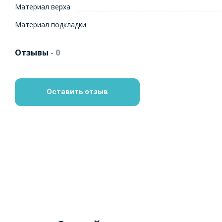
Материал верха
Материал подкладки
Отзывы
- 0
Оставить отзыв