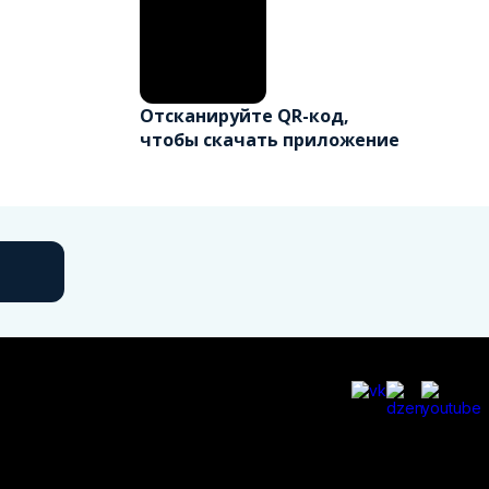
Отсканируйте QR-код,
чтобы скачать приложение