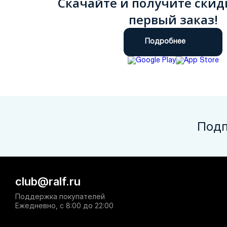
Скачайте и получите скид
первый заказ!
Подробнее
Подп
club@ralf.ru
Поддержка покупателей
Ежедневно, с 8:00 до 22:00