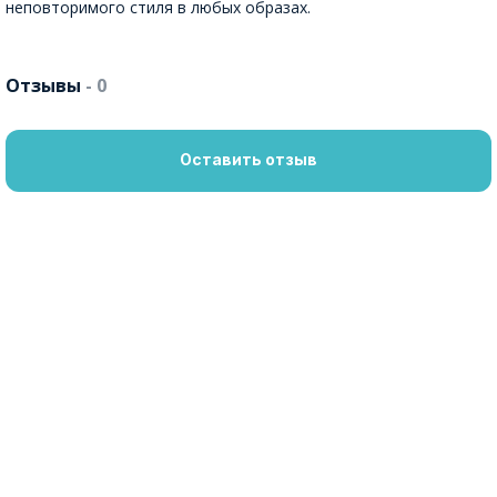
неповторимого стиля в любых образах.
Отзывы
- 0
Оставить отзыв