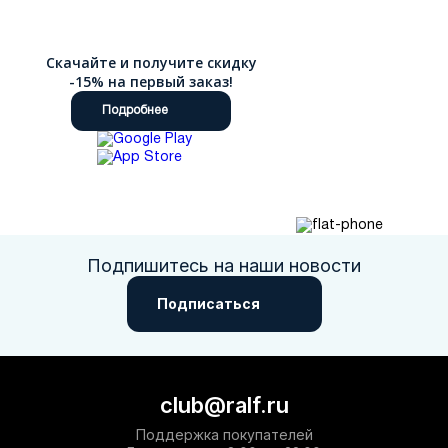
Скачайте и получите скидку
-15% на первый заказ!
Подробнее
Подпишитесь на наши новости
Подписаться
club@ralf.ru
Поддержка покупателей