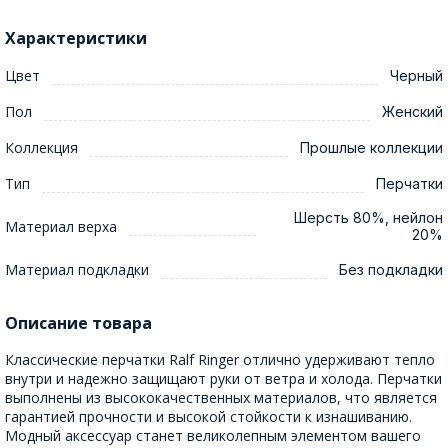
Характеристики
Цвет
Черный
Пол
Женский
Коллекция
Прошлые коллекции
Тип
Перчатки
Шерсть 80%, нейлон
Материал верха
20%
Материал подкладки
Без подкладки
Описание товара
Классические перчатки Ralf Ringer отлично удерживают тепло
внутри и надежно защищают руки от ветра и холода. Перчатки
выполнены из высококачественных материалов, что является
гарантией прочности и высокой стойкости к изнашиванию.
Модный аксессуар станет великолепным элементом вашего