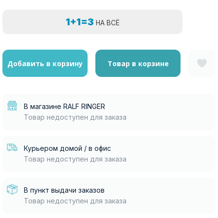
1+1=3
НА ВСЁ
Добавить в корзину
Товар в корзине
В магазине RALF RINGER
Товар недоступен для заказа
Курьером домой / в офис
Товар недоступен для заказа
В пункт выдачи заказов
Товар недоступен для заказа