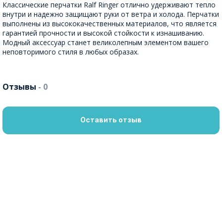
Классические перчатки Ralf Ringer отлично удерживают тепло
внутри и надежно защищают руки от ветра и холода. Перчатки
выполнены из высококачественных материалов, что является
гарантией прочности и высокой стойкости к изнашиванию.
Модный аксессуар станет великолепным элементом вашего
неповторимого стиля в любых образах.
Отзывы
- 0
Оставить отзыв