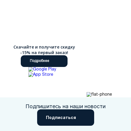
Скачайте и получите скидку
-15% на первый заказ!
Подробнее
Подпишитесь на наши новости
Подписаться