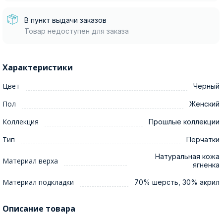
В пункт выдачи заказов
Товар недоступен для заказа
Характеристики
Цвет
Черный
Пол
Женский
Коллекция
Прошлые коллекции
Тип
Перчатки
Натуральная кожа
Материал верха
ягненка
Материал подкладки
70% шерсть, 30% акрил
Описание товара