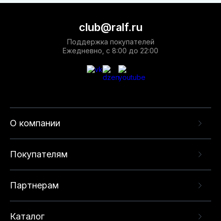
club@ralf.ru
Поддержка покупателей
Ежедневно, с 8:00 до 22:00
О компании
Покупателям
Партнерам
Каталог