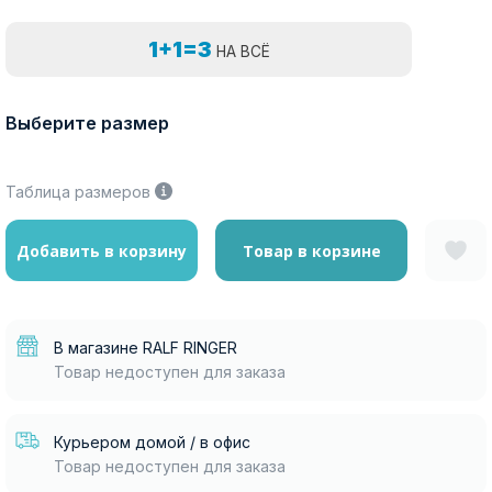
1+1=3
НА ВСЁ
Выберите размер
Таблица размеров
Добавить в корзину
Товар в корзине
В магазине RALF RINGER
Товар недоступен для заказа
Курьером домой / в офис
Товар недоступен для заказа