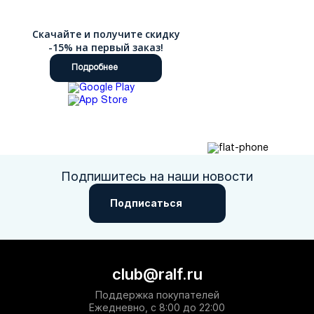
Скачайте и получите скидку
-15% на первый заказ!
Подробнее
Подпишитесь на наши новости
Подписаться
club@ralf.ru
Поддержка покупателей
Ежедневно, с 8:00 до 22:00