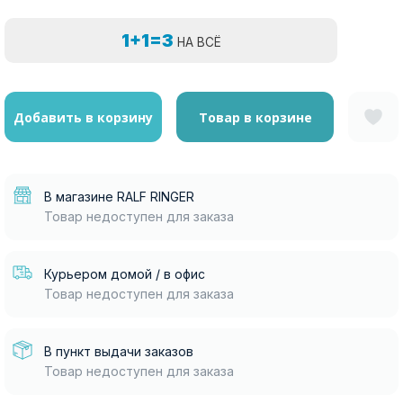
1+1=3
НА ВСЁ
Добавить в корзину
Товар в корзине
В магазине RALF RINGER
Товар недоступен для заказа
Курьером домой / в офис
Товар недоступен для заказа
В пункт выдачи заказов
Товар недоступен для заказа