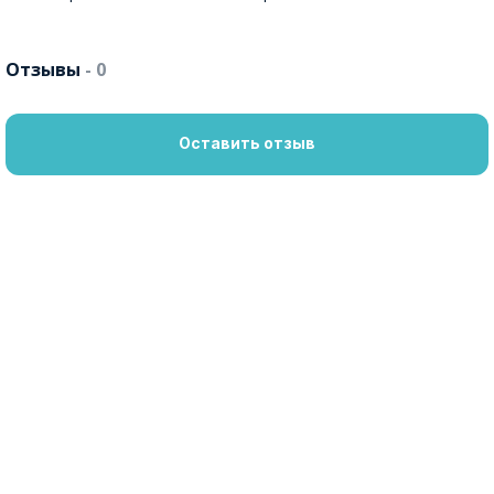
Отзывы
- 0
Оставить отзыв