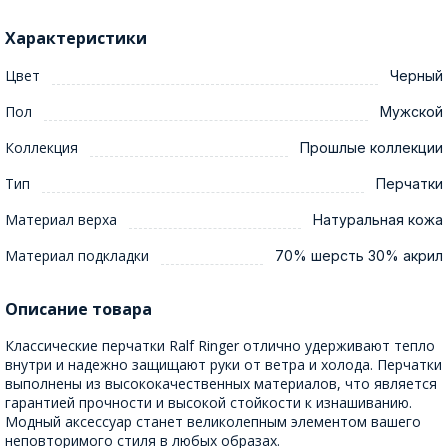
Характеристики
Цвет
Черный
Пол
Мужской
Коллекция
Прошлые коллекции
Тип
Перчатки
Материал верха
Натуральная кожа
Материал подкладки
70% шерсть 30% акрил
Описание товара
Классические перчатки Ralf Ringer отлично удерживают тепло
внутри и надежно защищают руки от ветра и холода. Перчатки
выполнены из высококачественных материалов, что является
гарантией прочности и высокой стойкости к изнашиванию.
Модный аксессуар станет великолепным элементом вашего
неповторимого стиля в любых образах.