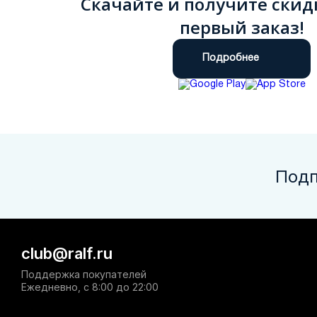
Скачайте и получите скид
первый заказ!
Подробнее
Подп
club@ralf.ru
Поддержка покупателей
Ежедневно, с 8:00 до 22:00