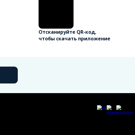
Отсканируйте QR-код,
чтобы скачать приложение