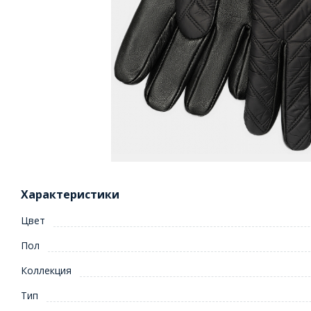
Характеристики
Цвет
Пол
Коллекция
Тип