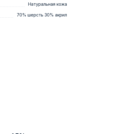
Натуральная кожа
70% шерсть 30% акрил