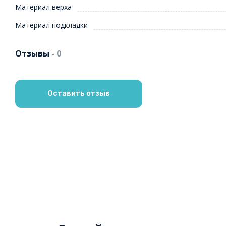
Материал верха
Материал подкладки
Отзывы
- 0
Оставить отзыв