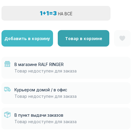
1+1=3
НА ВСЁ
Добавить в корзину
Товар в корзине
В магазине RALF RINGER
Товар недоступен для заказа
Курьером домой / в офис
Товар недоступен для заказа
В пункт выдачи заказов
Товар недоступен для заказа