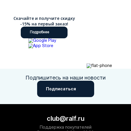
Скачайте и получите скидку
-15% на первый заказ!
Подробнее
Подпишитесь на наши новости
Подписаться
club@ralf.ru
Поддержка покупателей