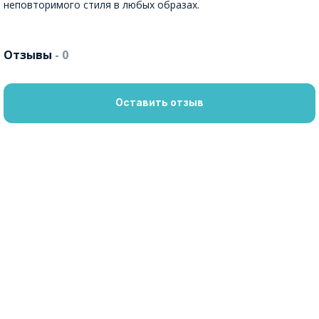
неповторимого стиля в любых образах.
Отзывы
- 0
Оставить отзыв