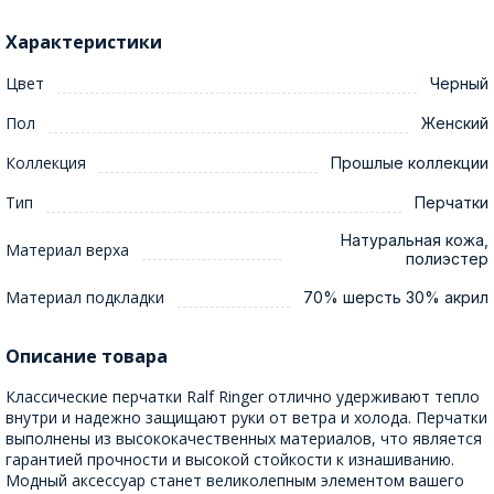
Характеристики
Цвет
Черный
Пол
Женский
Коллекция
Прошлые коллекции
Тип
Перчатки
Натуральная кожа,
Материал верха
полиэстер
Материал подкладки
70% шерсть 30% акрил
Описание товара
Классические перчатки Ralf Ringer отлично удерживают тепло
внутри и надежно защищают руки от ветра и холода. Перчатки
выполнены из высококачественных материалов, что является
гарантией прочности и высокой стойкости к изнашиванию.
Модный аксессуар станет великолепным элементом вашего