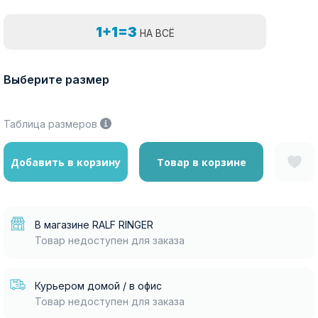
1+1=3
НА ВСЁ
Выберите размер
Таблица размеров
Добавить в корзину
Товар в корзине
В магазине RALF RINGER
Товар недоступен для заказа
Курьером домой / в офис
Товар недоступен для заказа