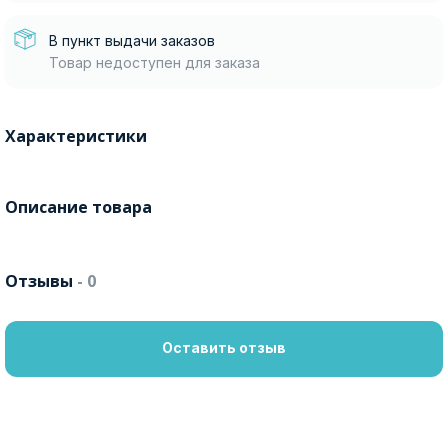
В пункт выдачи заказов
Товар недоступен для заказа
Характеристики
Описание товара
Отзывы
- 0
Оставить отзыв