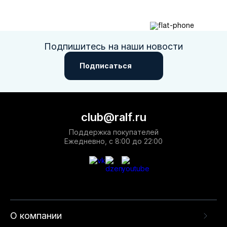
Подпишитесь на наши новости
Подписаться
club@ralf.ru
Поддержка покупателей
Ежедневно, с 8:00 до 22:00
О компании