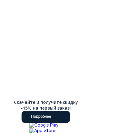
Скачайте и получите скидку
-15% на первый заказ!
Подробнее