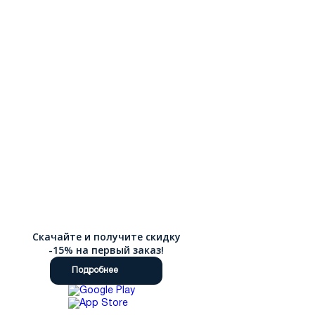
Скачайте и получите скидку
-15% на первый заказ!
Подробнее