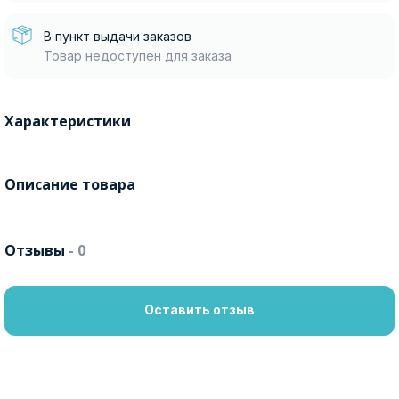
В пункт выдачи заказов
Товар недоступен для заказа
Характеристики
Описание товара
Отзывы
- 0
Оставить отзыв