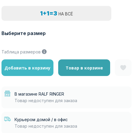
1+1=3
НА ВСЁ
Выберите размер
Таблица размеров
Добавить в корзину
Товар в корзине
В магазине RALF RINGER
Товар недоступен для заказа
Курьером домой / в офис
Товар недоступен для заказа