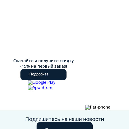
Скачайте и получите скидку
-15% на первый заказ!
Подробнее
Подпишитесь на наши новости