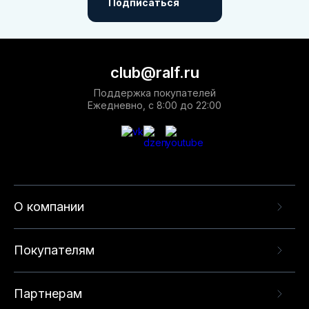
Подписаться
club@ralf.ru
Поддержка покупателей
Ежедневно, с 8:00 до 22:00
О компании
Покупателям
Партнерам