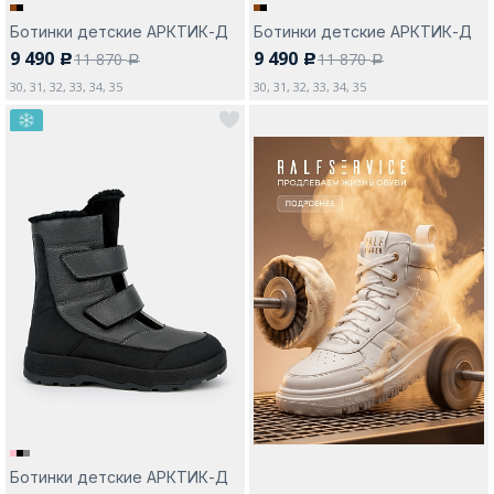
Ботинки детские АРКТИК-Д
Ботинки детские АРКТИК-Д
9 490
9 490
11 870
11 870
c
c
a
a
30, 31, 32, 33, 34, 35
30, 31, 32, 33, 34, 35
Ботинки детские АРКТИК-Д