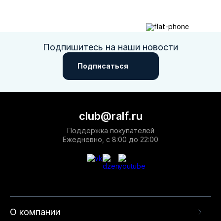
Подпишитесь на наши новости
Подписаться
club@ralf.ru
Поддержка покупателей
Ежедневно, с 8:00 до 22:00
О компании