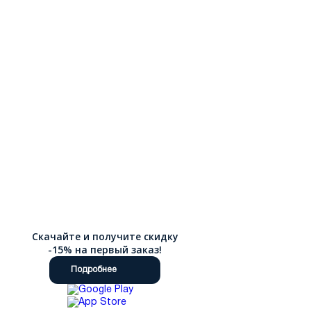
Скачайте и получите скидку
-15% на первый заказ!
Подробнее