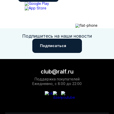
Подпишитесь на наши новости
Подписаться
club@ralf.ru
Поддержка покупателей
Ежедневно, с 8:00 до 22:00