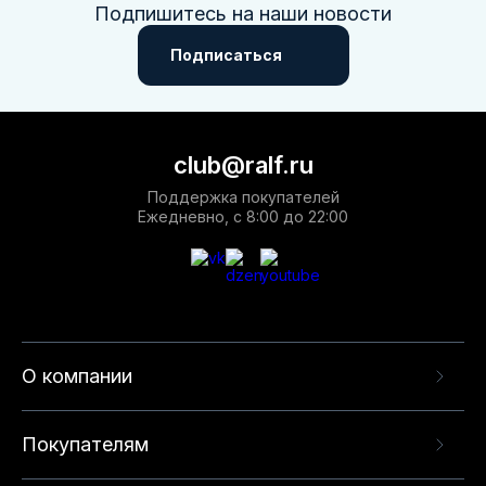
Подпишитесь на наши новости
Подписаться
club@ralf.ru
Поддержка покупателей
Ежедневно, с 8:00 до 22:00
О компании
Покупателям