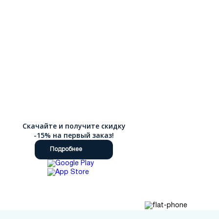
Скачайте и получите скидку
-15% на первый заказ!
Подробнее