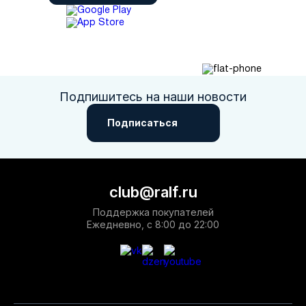
Подпишитесь на наши новости
Подписаться
club@ralf.ru
Поддержка покупателей
Ежедневно, с 8:00 до 22:00