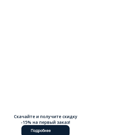
Скачайте и получите скидку
-15% на первый заказ!
Подробнее