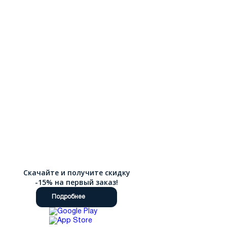
Скачайте и получите скидку
-15% на первый заказ!
Подробнее