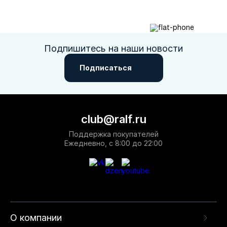
Подпишитесь на наши новости
Подписаться
club@ralf.ru
Поддержка покупателей
Ежедневно, с 8:00 до 22:00
О компании