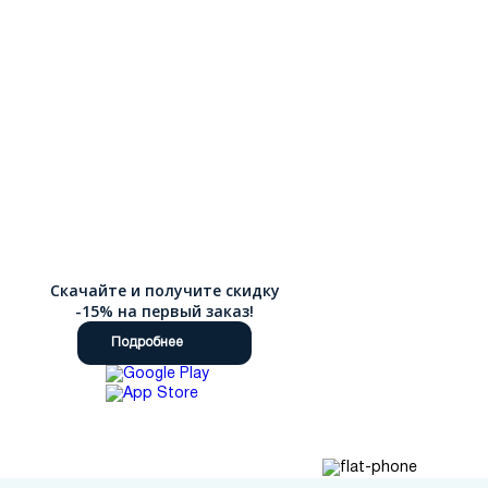
Скачайте и получите скидку
-15% на первый заказ!
Подробнее