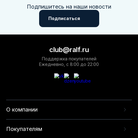
Подпишитесь на наши новости
Подписаться
club@ralf.ru
Поддержка покупателей
Ежедневно, с 8:00 до 22:00
О компании
Покупателям