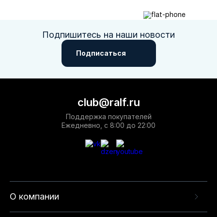
Подпишитесь на наши новости
Подписаться
club@ralf.ru
Поддержка покупателей
Ежедневно, с 8:00 до 22:00
О компании