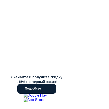
Скачайте и получите скидку
-15% на первый заказ!
Подробнее