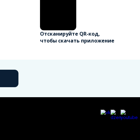
Отсканируйте QR-код,
чтобы скачать приложение