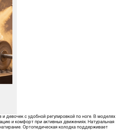
в и девочек с удобной регулировкой по ноге. В моделях
зацию и комфорт при активных движениях. Натуральная
 натирание. Ортопедическая колодка поддерживает