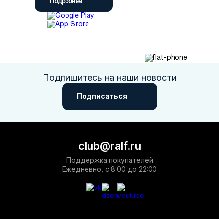
Подробнее
Подпишитесь на наши новости
Подписаться
club@ralf.ru
Поддержка покупателей
Ежедневно, с 8:00 до 22:00