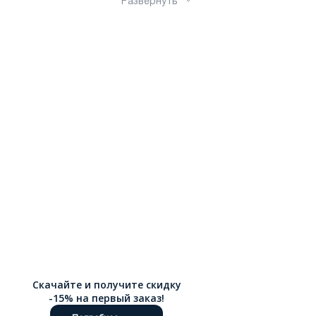
Развернуть
Скачайте и получите скидку
-15% на первый заказ!