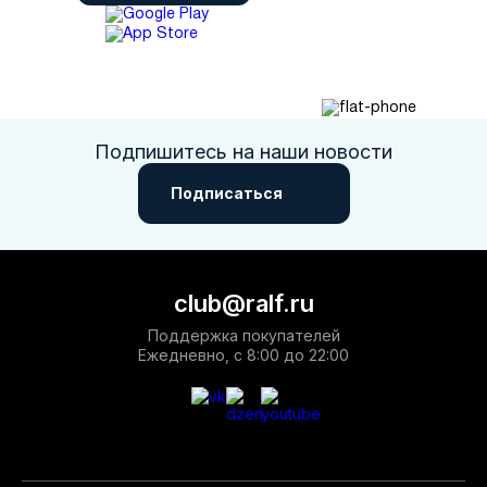
Подпишитесь на наши новости
Подписаться
club@ralf.ru
Поддержка покупателей
Ежедневно, с 8:00 до 22:00