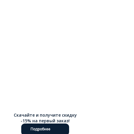
Скачайте и получите скидку
-15% на первый заказ!
Подробнее