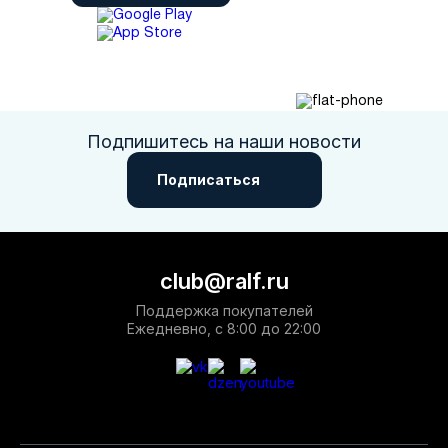
Подпишитесь на наши новости
Подписаться
club@ralf.ru
Поддержка покупателей
Ежедневно, с 8:00 до 22:00