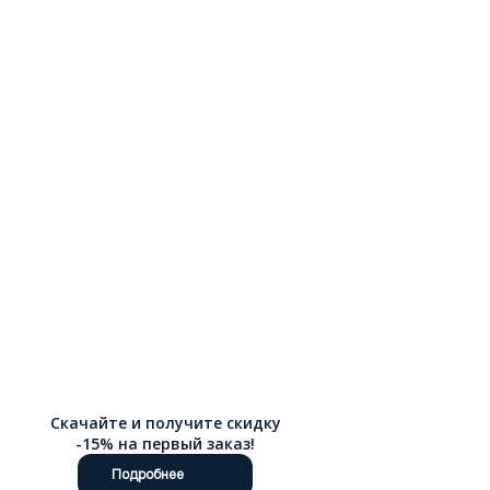
Скачайте и получите скидку
-15% на первый заказ!
Подробнее