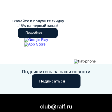
Скачайте и получите скидку
-15% на первый заказ!
Подробнее
Подпишитесь на наши новости
Подписаться
club@ralf.ru