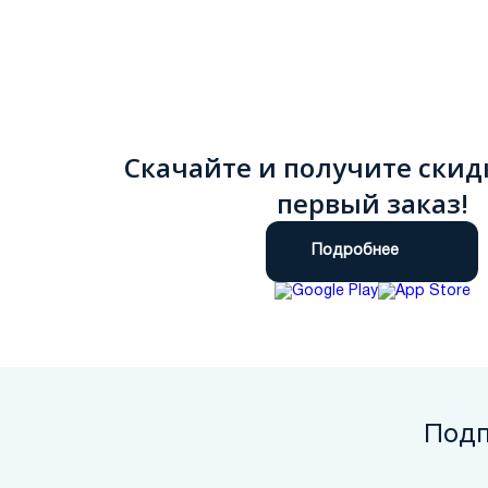
9.5
Скачайте и получите скид
первый заказ!
Подробнее
Подп