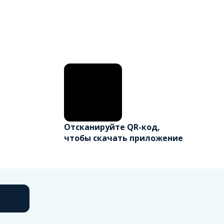
Отсканируйте QR-код,
чтобы скачать приложение