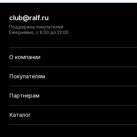
club@ralf.ru
Поддержка покупателей
Ежедневно, с 8:00 до 22:00
О компании
Покупателям
Партнерам
Каталог