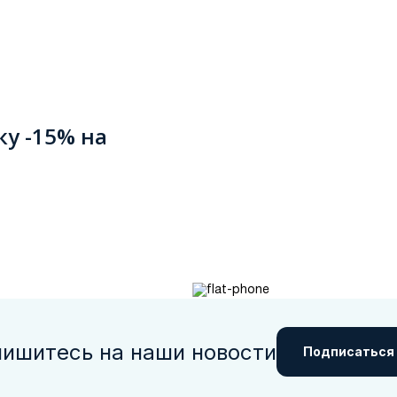
ку -15% на
ишитесь на наши новости
Подписаться